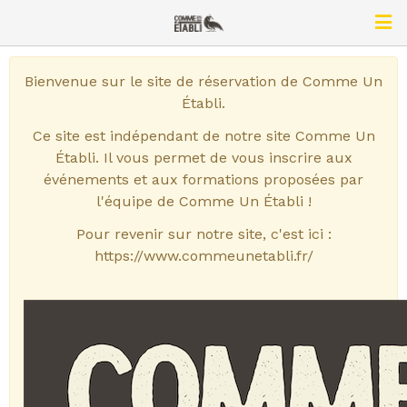
Bienvenue sur le site de réservation de Comme Un
Établi.
Ce site est indépendant de notre site Comme Un
Établi. Il vous permet de vous inscrire aux
événements et aux formations proposées par
l'équipe de Comme Un Établi !
Pour revenir sur notre site, c'est ici :
https://www.commeunetabli.fr/